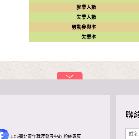
就業人數
失業人數
勞動參與率
失業率
聯
TYS臺北青年職涯發展中心 粉絲專頁