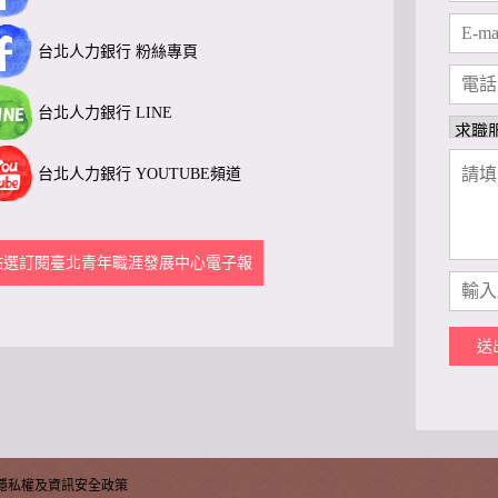
台北人力銀行 粉絲專頁
台北人力銀行 LINE
台北人力銀行 YOUTUBE頻道
點選訂閱臺北青年職涯發展中心電子報
送
隱私權及資訊安全政策