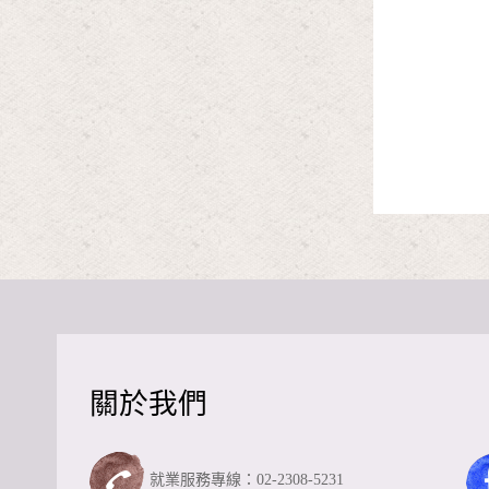
關於我們
就業服務專線：02-2308-5231