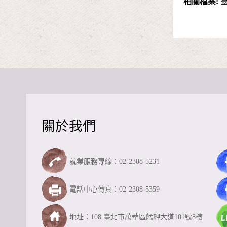
相關檔案:
臺
關於我們
就業服務專線：02-2308-5231
電話中心傳真：02-2308-5359
地址：108 臺北市萬華區艋舺大道101號8樓