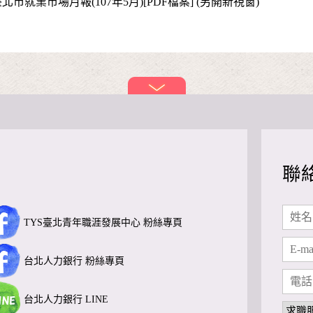
北市就業市場月報(107年5月)[PDF檔案] (另開新視窗)
聯
TYS臺北青年職涯發展中心 粉絲專頁
台北人力銀行 粉絲專頁
台北人力銀行 LINE