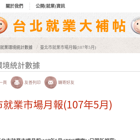
關於我們
公開(就業)資訊
就業環境統計數據
臺北市就業市場月報(107年5月)
環境統計數據
一頁
友善列印
轉寄好友
就業市場月報(107年5月)