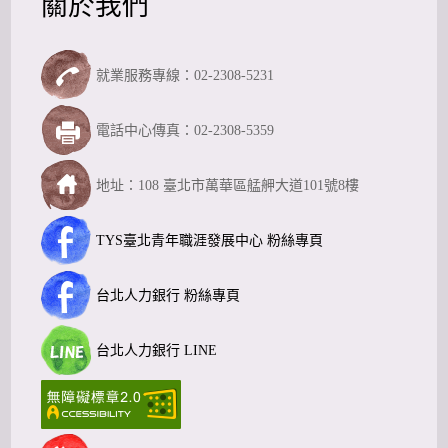
關於我們
就業服務專線：02-2308-5231
電話中心傳真：02-2308-5359
地址：108 臺北市萬華區艋舺大道101號8樓
TYS臺北青年職涯發展中心 粉絲專頁
台北人力銀行 粉絲專頁
台北人力銀行 LINE