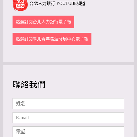
台北人力銀行 YOUTUBE頻道
點選訂閱台北人力銀行電子報
點選訂閱臺北青年職涯發展中心電子報
聯絡我們