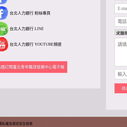
台北人力銀行 粉絲專頁
台北人力銀行 LINE
台北人力銀行 YOUTUBE頻道
點選訂閱臺北青年職涯發展中心電子報
送
隱私權及資訊安全政策