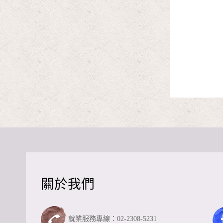
關於我們
就業服務專線：02-2308-5231