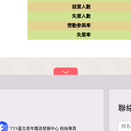
就業人數
失業人數
勞動參與率
失業率
聯
TYS臺北青年職涯發展中心 粉絲專頁