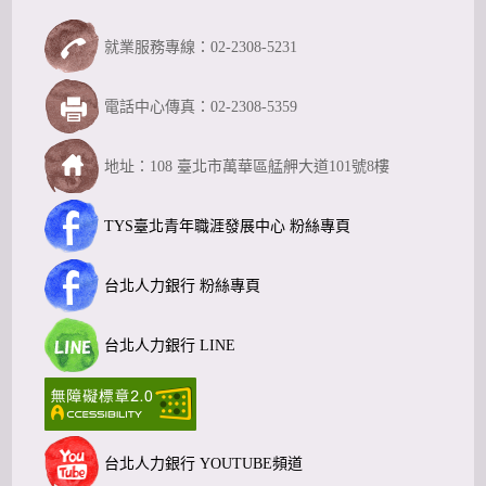
就業服務專線：02-2308-5231
電話中心傳真：02-2308-5359
地址：108 臺北市萬華區艋舺大道101號8樓
TYS臺北青年職涯發展中心 粉絲專頁
台北人力銀行 粉絲專頁
台北人力銀行 LINE
台北人力銀行 YOUTUBE頻道