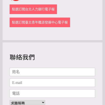
點選訂閱台北人力銀行電子報
點選訂閱臺北青年職涯發展中心電子報
聯絡我們