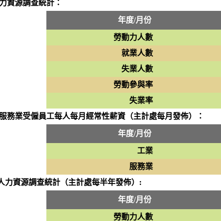
人力資源調查統計：
年度/月份
勞動力人數
就業人數
失業人數
勞動參與率
失業率
及服務業受僱員工每人每月經常性薪資（主計處每月發佈）：
年度/月份
工業
服務業
人力資源調查統計（主計處每半年發佈）:
年度/月份
勞動力人數