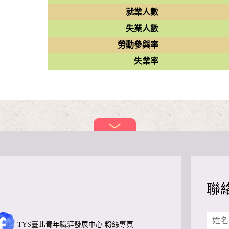
就業人數
失業人數
勞動參與率
失業率
聯
TYS臺北青年職涯發展中心 粉絲專頁