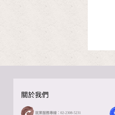
關於我們
就業服務專線：02-2308-5231