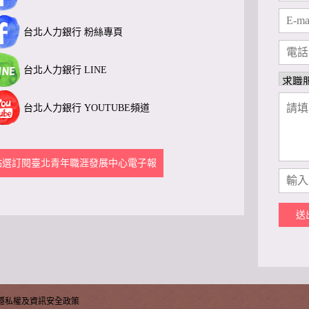
台北人力銀行 粉絲專頁
台北人力銀行 LINE
台北人力銀行 YOUTUBE頻道
點選訂閱臺北青年職涯發展中心電子報
送
隱私權及資訊安全政策