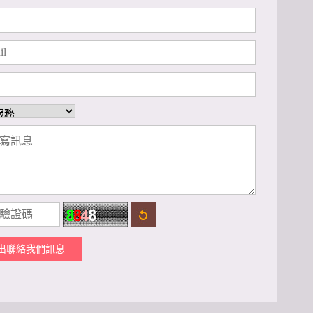
出聯絡我們訊息