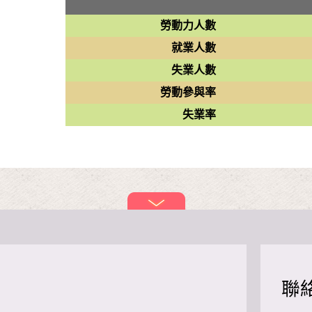
勞動力人數
就業人數
失業人數
勞動參與率
失業率
聯