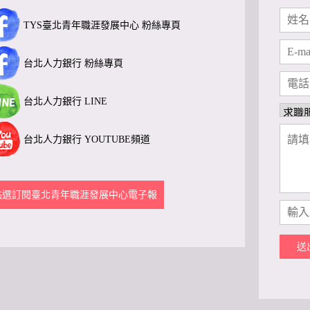
TYS臺北青年職涯發展中心 粉絲專頁
台北人力銀行 粉絲專頁
台北人力銀行 LINE
台北人力銀行 YOUTUBE頻道
點選訂閱臺北青年職涯發展中心電子報
送