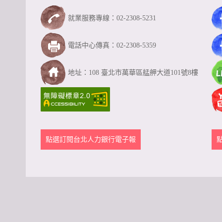
就業服務專線：02-2308-5231
電話中心傳真：02-2308-5359
地址：108 臺北市萬華區艋舺大道101號8樓
點選訂閱台北人力銀行電子報