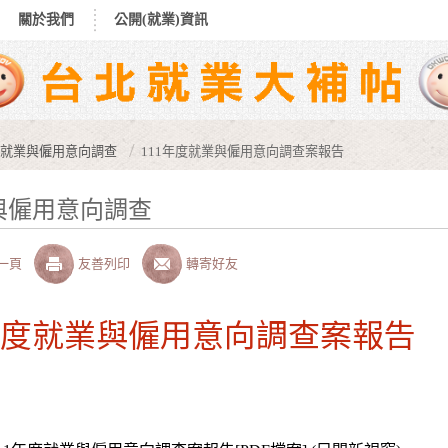
關於我們
公開(就業)資訊
就業與僱用意向調查
111年度就業與僱用意向調查案報告
與僱用意向調查
一頁
友善列印
轉寄好友
1年度就業與僱用意向調查案報告