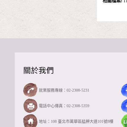
相關檔案:
1
關於我們
就業服務專線：02-2308-5231
電話中心傳真：02-2308-5359
地址：108 臺北市萬華區艋舺大道101號8樓