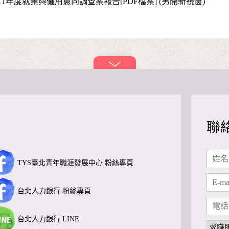
11年度就業與僱用意向調查案報告[PDF檔案] (另開新視窗)
聯
TYS臺北青年職涯發展中心 粉絲專頁
台北人力銀行 粉絲專頁
台北人力銀行 LINE