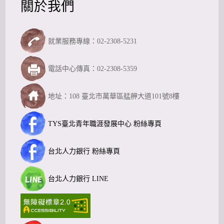
關於我們
就業服務專線：02-2308-5231
電話中心傳真：02-2308-5359
地址：108 臺北市萬華區艋舺大道101號8樓
TYS臺北青年職涯發展中心 粉絲專頁
台北人力銀行 粉絲專頁
台北人力銀行 LINE