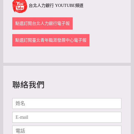
台北人力銀行 YOUTUBE頻道
點選訂閱台北人力銀行電子報
點選訂閱臺北青年職涯發展中心電子報
聯絡我們