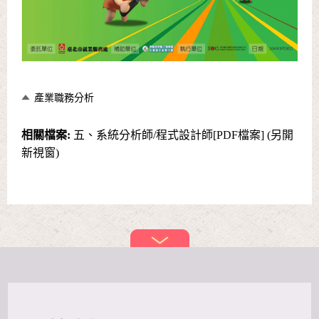
產業職務分析
相關檔案:
五、系統分析師/程式設計師[PDF檔案] (另開
新視窗)