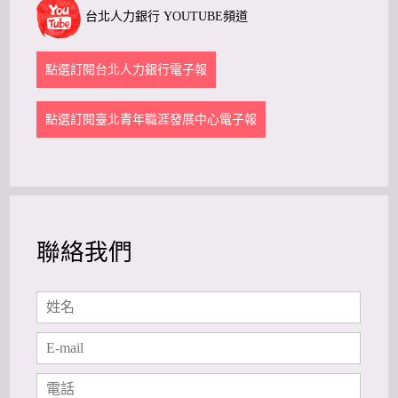
台北人力銀行 YOUTUBE頻道
點選訂閱台北人力銀行電子報
點選訂閱臺北青年職涯發展中心電子報
聯絡我們