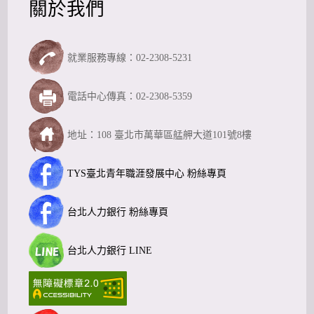
關於我們
就業服務專線：02-2308-5231
電話中心傳真：02-2308-5359
地址：108 臺北市萬華區艋舺大道101號8樓
TYS臺北青年職涯發展中心 粉絲專頁
台北人力銀行 粉絲專頁
台北人力銀行 LINE