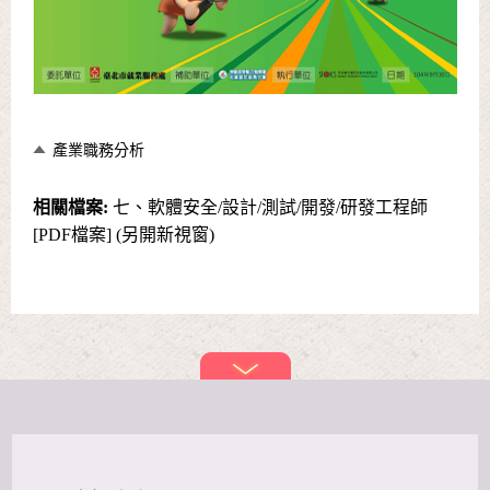
產業職務分析
相關檔案:
七、軟體安全/設計/測試/開發/研發工程師
[PDF檔案] (另開新視窗)