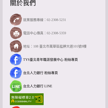
關於我們
就業服務專線：02-2308-5231
電話中心傳真：02-2308-5359
地址：108 臺北市萬華區艋舺大道101號8樓
TYS臺北青年職涯發展中心 粉絲專頁
台北人力銀行 粉絲專頁
台北人力銀行 LINE