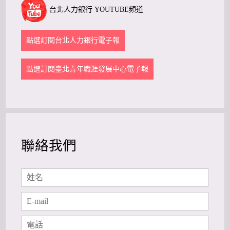
台北人力銀行 YOUTUBE頻道
點選訂閱台北人力銀行電子報
點選訂閱臺北青年職涯發展中心電子報
聯絡我們