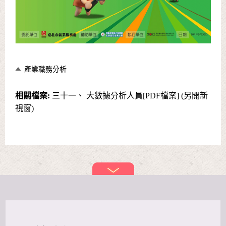
產業職務分析
相關檔案:
三十一、 大數據分析人員[PDF檔案] (另開新
視窗)