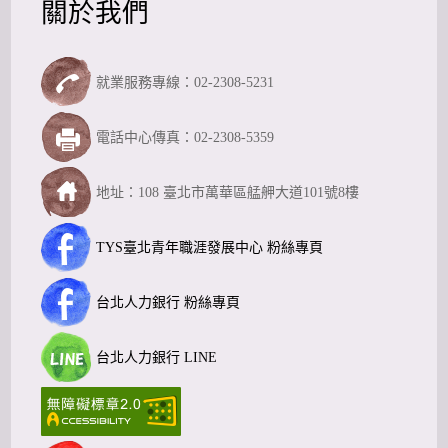
關於我們
就業服務專線：02-2308-5231
電話中心傳真：02-2308-5359
地址：108 臺北市萬華區艋舺大道101號8樓
TYS臺北青年職涯發展中心 粉絲專頁
台北人力銀行 粉絲專頁
台北人力銀行 LINE