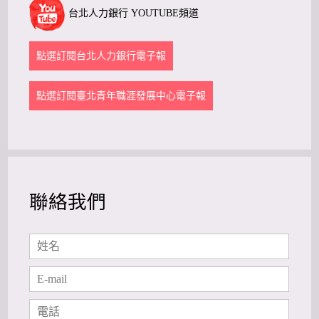
台北人力銀行 YOUTUBE頻道
點選訂閱台北人力銀行電子報
點選訂閱臺北青年職涯發展中心電子報
聯絡我們