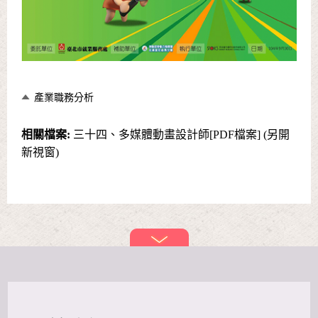
產業職務分析
相關檔案:
三十四、多媒體動畫設計師[PDF檔案] (另開
新視窗)