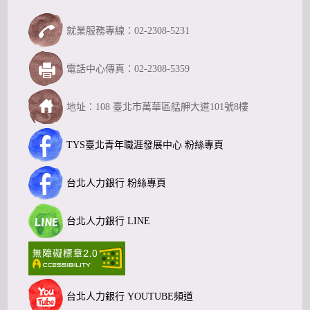
就業服務專線：02-2308-5231
電話中心傳真：02-2308-5359
地址：108 臺北市萬華區艋舺大道101號8樓
TYS臺北青年職涯發展中心 粉絲專頁
台北人力銀行 粉絲專頁
台北人力銀行 LINE
台北人力銀行 YOUTUBE頻道