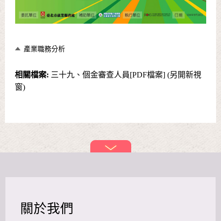
產業職務分析
相關檔案:
三十九、個金審查人員[PDF檔案] (另開新視
窗)
關於我們