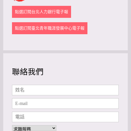
點選訂閱台北人力銀行電子報
點選訂閱臺北青年職涯發展中心電子報
聯絡我們