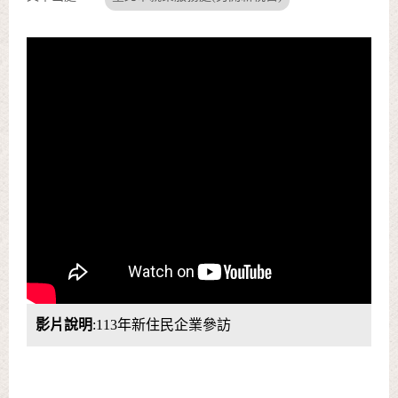
影片說明
:113年新住民企業參訪