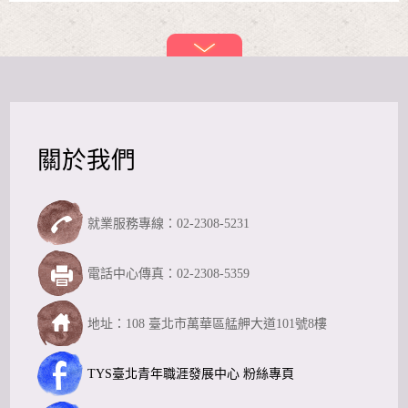
關於我們
就業服務專線：02-2308-5231
電話中心傳真：02-2308-5359
地址：108 臺北市萬華區艋舺大道101號8樓
TYS臺北青年職涯發展中心 粉絲專頁