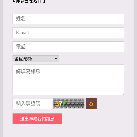
送出聯絡我們訊息