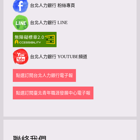
台北人力銀行 粉絲專頁
台北人力銀行 LINE
台北人力銀行 YOUTUBE頻道
點選訂閱台北人力銀行電子報
點選訂閱臺北青年職涯發展中心電子報
聯絡我們