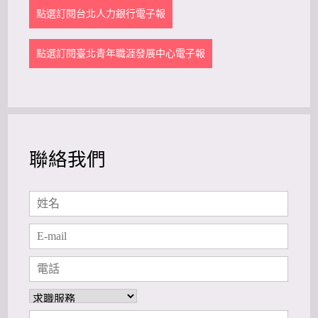
點選訂閱台北人力銀行電子報
點選訂閱臺北青年職涯發展中心電子報
聯絡我們