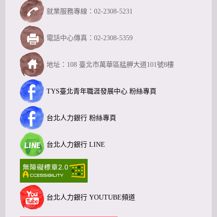
就業服務專線：02-2308-5231
電話中心傳真：02-2308-5359
地址：108 臺北市萬華區艋舺大道101號8樓
TYS臺北青年職涯發展中心 粉絲專頁
台北人力銀行 粉絲專頁
台北人力銀行 LINE
台北人力銀行 YOUTUBE頻道