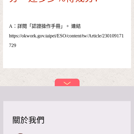
A：詳閱「認證操作手冊」。 連結
https://okwork.gov.taipei/ESO/content/tw/Article/230109171
729
關於我們