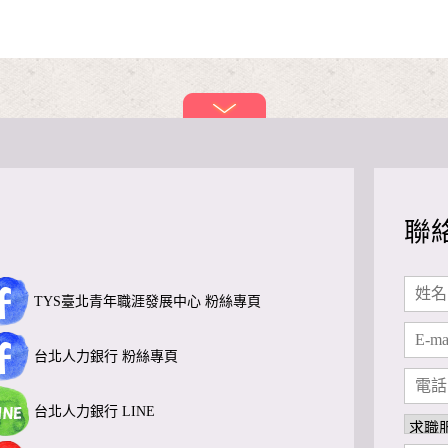
聯
TYS臺北青年職涯發展中心 粉絲專頁
台北人力銀行 粉絲專頁
台北人力銀行 LINE