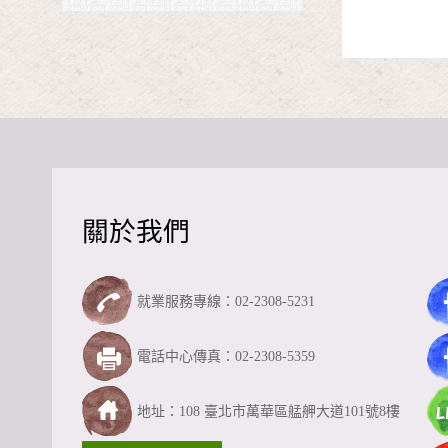
關於我們
就業服務專線：02-2308-5231
電話中心傳真：02-2308-5359
地址：108 臺北市萬華區艋舺大道101號8樓