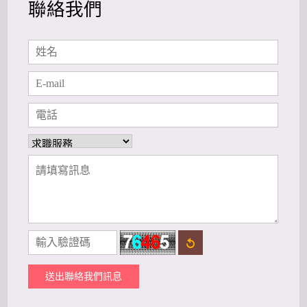
聯絡我們
送出聯絡我們訊息