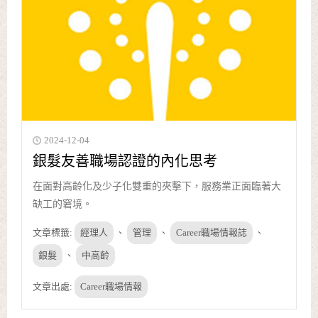
2024-12-04
銀髮友善職場認證的內化思考
在面對高齡化及少子化雙重的夾擊下，服務業正面臨著大
缺工的窘境。
文章標籤:
經理人
、
管理
、
Career職場情報誌
、
銀髮
、
中高齡
文章出處:
Career職場情報