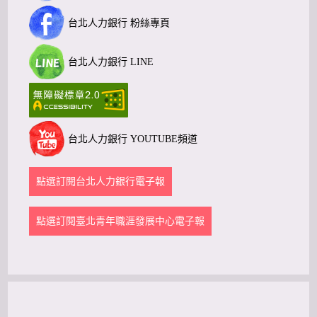
台北人力銀行 粉絲專頁
台北人力銀行 LINE
台北人力銀行 YOUTUBE頻道
點選訂閱台北人力銀行電子報
點選訂閱臺北青年職涯發展中心電子報