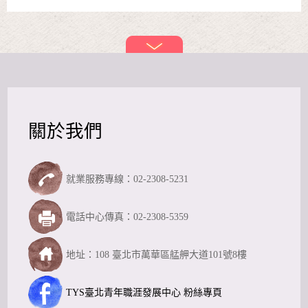
關於我們
就業服務專線：02-2308-5231
電話中心傳真：02-2308-5359
地址：108 臺北市萬華區艋舺大道101號8樓
TYS臺北青年職涯發展中心 粉絲專頁