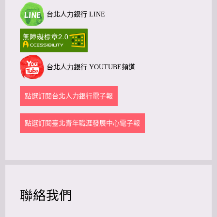
台北人力銀行 LINE
台北人力銀行 YOUTUBE頻道
點選訂閱台北人力銀行電子報
點選訂閱臺北青年職涯發展中心電子報
聯絡我們