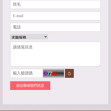
送出聯絡我們訊息