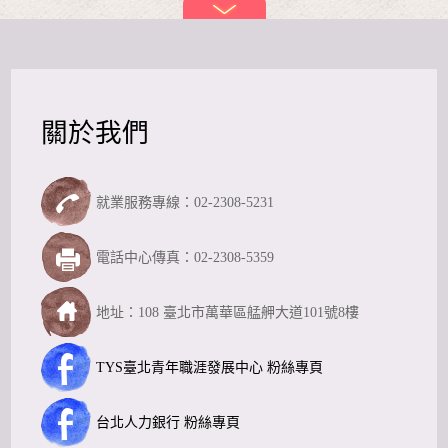
關於我們
就業服務專線：02-2308-5231
電話中心傳真：02-2308-5359
地址：108 臺北市萬華區艋舺大道101號8樓
TYS臺北青年職涯發展中心 粉絲專頁
台北人力銀行 粉絲專頁