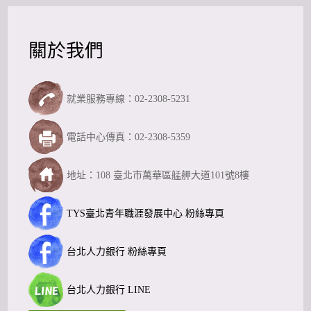
關於我們
就業服務專線：02-2308-5231
電話中心傳真：02-2308-5359
地址：108 臺北市萬華區艋舺大道101號8樓
TYS臺北青年職涯發展中心 粉絲專頁
台北人力銀行 粉絲專頁
台北人力銀行 LINE