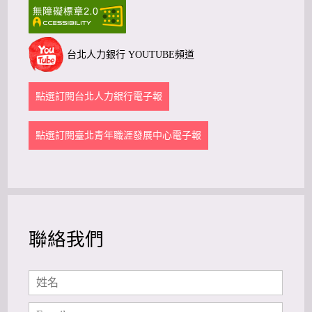
台北人力銀行 YOUTUBE頻道
點選訂閱台北人力銀行電子報
點選訂閱臺北青年職涯發展中心電子報
聯絡我們