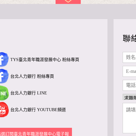
聯
TYS臺北青年職涯發展中心 粉絲專頁
台北人力銀行 粉絲專頁
台北人力銀行 LINE
台北人力銀行 YOUTUBE頻道
點選訂閱臺北青年職涯發展中心電子報