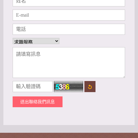
送出聯絡我們訊息