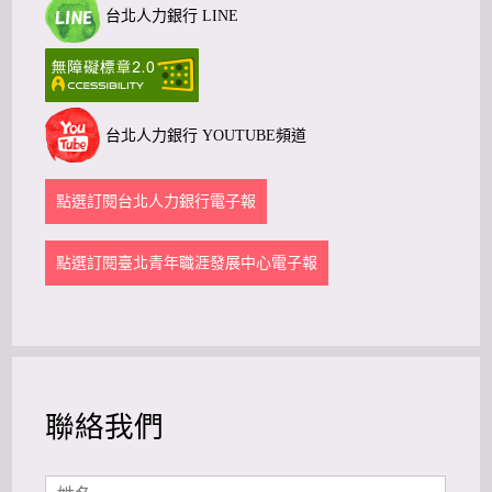
台北人力銀行 LINE
台北人力銀行 YOUTUBE頻道
點選訂閱台北人力銀行電子報
點選訂閱臺北青年職涯發展中心電子報
聯絡我們