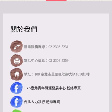
關於我們
就業服務專線：02-2308-5231
電話中心傳真：02-2308-5359
地址：108 臺北市萬華區艋舺大道101號8樓
TYS臺北青年職涯發展中心 粉絲專頁
台北人力銀行 粉絲專頁