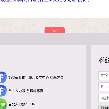
聯
TYS臺北青年職涯發展中心 粉絲專頁
台北人力銀行 粉絲專頁
台北人力銀行 LINE