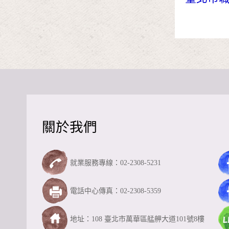
關於我們
就業服務專線：02-2308-5231
電話中心傳真：02-2308-5359
地址：108 臺北市萬華區艋舺大道101號8樓