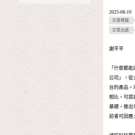
2025-08-19
文章標籤
文章出處
謝平平
「什麼都能
公司」，從
台的產品。
相比，可提
基礎，推出
前者可因應