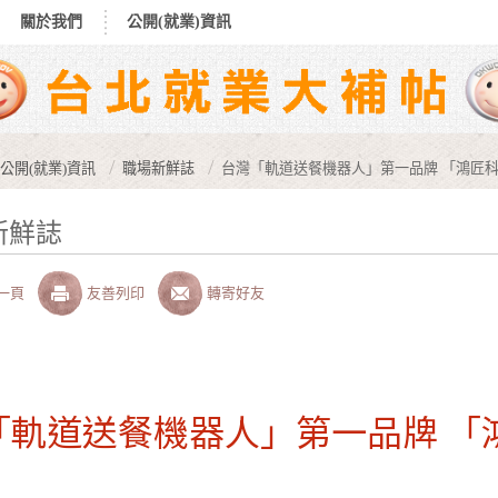
關於我們
公開(就業)資訊
公開(就業)資訊
職場新鮮誌
台灣「軌道送餐機器人」第一品牌 「鴻匠
新鮮誌
一頁
友善列印
轉寄好友
「軌道送餐機器人」第一品牌 「