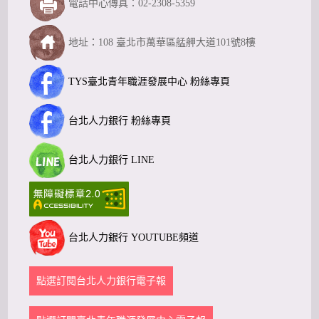
電話中心傳真：02-2308-5359
地址：108 臺北市萬華區艋舺大道101號8樓
TYS臺北青年職涯發展中心 粉絲專頁
台北人力銀行 粉絲專頁
台北人力銀行 LINE
台北人力銀行 YOUTUBE頻道
點選訂閱台北人力銀行電子報