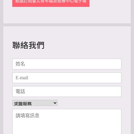
點選訂閱臺北青年職涯發展中心電子報
聯絡我們