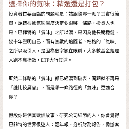
選擇你的氣味：精選還是打包？
投資者首要面臨的問題就是：該跟隨哪一派？其實很簡
單，螞蟻根據氣味濃度決定要跟哪一條路，投資人也
是。巴菲特的「氣味」之所以濃，是因為他長期穩健、
幾十年證明自己，而有無數的追隨者。柏格的「氣味」
之所以吸引人，是因為數字擺在眼前，大多數基金經理
人跑不贏指數，ETF大行其道。
既然二條路的「氣味」都已經濃到破表，問題就不再是
「誰比較厲害」，而是哪一條路徑的「氣味」更適合
你？
假設你是個喜歡讀故事、研究公司細節的人，你會覺得
巴菲特的世界很迷人：翻年報、分析財務報告，像辦案