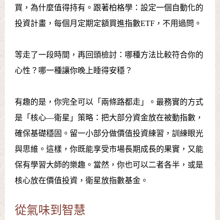
買，為什麼值得持有。跟著柏格學：設定一個自動化的
投資計畫，每個月定期定額買進指數ETF，不用過問。
等走了一段時間，再回頭檢討：哪種方法比較符合你的
心性？哪一種讓你晚上睡得安穩？
有趣的是，你完全可以「兩條路都走」。最務實的方式
是「核心—衛星」策略：把大部分資金放在被動指數，
確保基礎穩固。留一小部分做價值投資練習，訓練眼光
與思維。這樣，你既能享受市場長期成長的果實，又能
保有學習大師的樂趣。當然，你也可以二者各半，或是
核心放在價值投資，衛星放指數基金。
從氣味到智慧