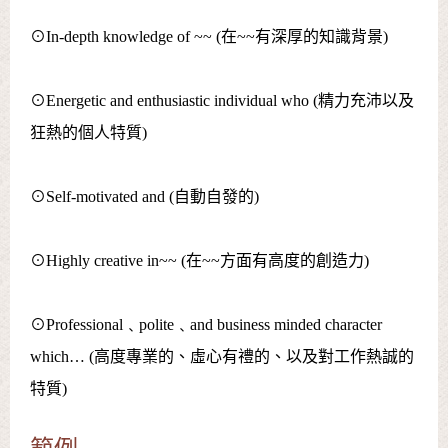
⊙In-depth knowledge of ~~ (在~~有深厚的知識背景)
⊙Energetic and enthusiastic individual who (精力充沛以及
狂熱的個人特質)
⊙Self-motivated and (自動自發的)
⊙Highly creative in~~ (在~~方面有高度的創造力)
⊙Professional﹑polite﹑and business minded character
which… (高度專業的、虛心有禮的、以及對工作熱誠的
特質)