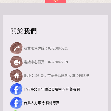
關於我們
就業服務專線：02-2308-5231
電話中心傳真：02-2308-5359
地址：108 臺北市萬華區艋舺大道101號8樓
TYS臺北青年職涯發展中心 粉絲專頁
台北人力銀行 粉絲專頁