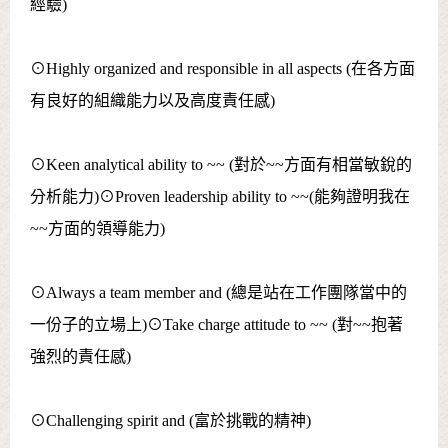
經驗)
⊙Highly organized and responsible in all aspects (在各方面
有良好的組織能力以及高度責任感)
⊙Keen analytical ability to ~~ (對於~~方面有相當敏銳的
分析能力)⊙Proven leadership ability to ~~(能夠證明我在
~~方面的領導能力)
⊙Always a team member and (總是站在工作團隊當中的
一份子的立場上)⊙Take charge attitude to ~~ (對~~抱著
強烈的責任感)
⊙Challenging spirit and (富於挑戰的精神)