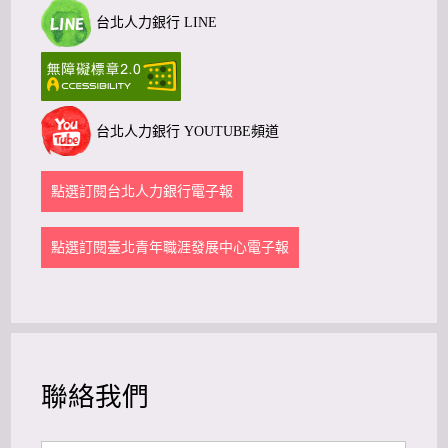
台北人力銀行 LINE
台北人力銀行 YOUTUBE頻道
點選訂閱台北人力銀行電子報
點選訂閱臺北青年職涯發展中心電子報
聯絡我們