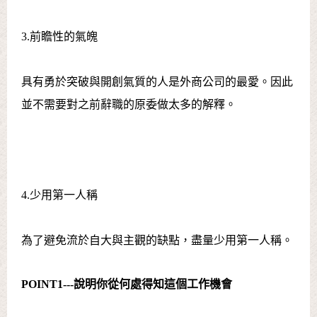
3.前瞻性的氣魄
具有勇於突破與開創氣質的人是外商公司的最愛。因此
並不需要對之前辭職的原委做太多的解釋。
4.少用第一人稱
為了避免流於自大與主觀的缺點，盡量少用第一人稱。
POINT1---
說明你從何處得知這個工作機會