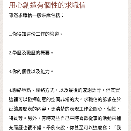
用心創造有個性的求職信
雖然求職信一般來說包括：
1.你得知這份工作的管道。
2.學歷及職歷的概要。
3.你的個性以及能力。
4.聯絡地點、聯絡方式，以及最後的感謝語等，但其實
這裡可以發揮創意的空間非常的大。求職信的訴求在於
延續履歷表的內容，更清楚的表現工作企圖心、個性、
特質等。另外，有時寫些自己平時喜歡從事的活動來補
充履歷也很不錯。舉例來說，你甚至可以這麼寫：「我