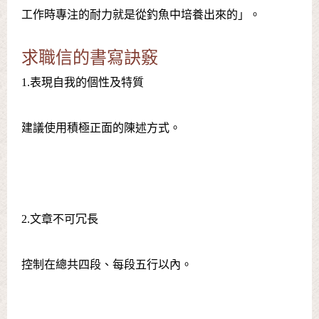
工作時專注的耐力就是從釣魚中培養出來的」。
求職信的書寫訣竅
1.表現自我的個性及特質
建議使用積極正面的陳述方式。
2.文章不可冗長
控制在總共四段、每段五行以內。