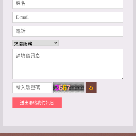
送出聯絡我們訊息