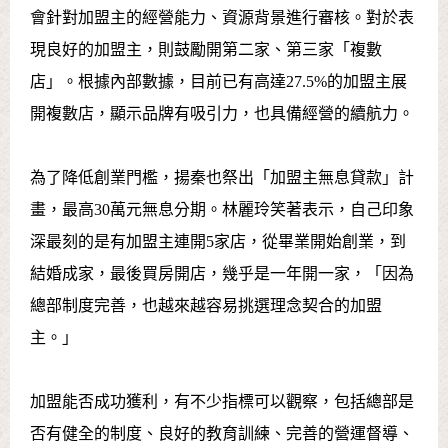
會針對加盟主的經營能力、資源背景進行審核。對於表
現良好的加盟主，則鼓勵開第二家、第三家「複數
店」。根據內部數據，目前已有高達27.5%的加盟主展
開複數店，顯示品牌有吸引力，也具備經營的續航力。
為了降低創業門檻，揚秦也祭出「加盟主無息貸款」計
畫，最高30萬元無息分期。林麗玲笑著表示，自己印象
深最刻的是有加盟主連開5家店，從畢業開始創業，到
結婚成家，最後買房開店，幾乎是一年開一家，「因為
總部制度完善，也越來越容易挑選理念契合的加盟
主。」
加盟能否成功獲利，有不少指標可以觀察，包括總部是
否有健全的制度、良好的教育訓練、完善的營運督導、