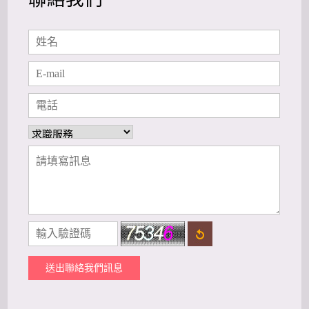
送出聯絡我們訊息