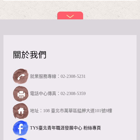
關於我們
就業服務專線：02-2308-5231
電話中心傳真：02-2308-5359
地址：108 臺北市萬華區艋舺大道101號8樓
TYS臺北青年職涯發展中心 粉絲專頁