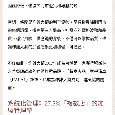
因此降低，也減少門市退貨和報廢問題。
產銷一條龍是炸雞大獅的利基優勢，掌握從農場到門市
的每個環節，避免第三方盤商、批發商的價格波動和品
質不穩定風險。供應鏈的背後，不僅可以掌握品質，也
讓炸雞大獅的加盟體系更加穩健、可控管。
不僅如此，炸雞大獅2017年成為台灣第一家獲得穆斯林
友善餐廳認證的連鎖炸雞品牌，「超秦肉品」獲得清真
（HALAL）認證，也成為炸雞大獅成功西進東協的關
鍵。
系統化管理》27.5%「複數店」的加
盟管理學