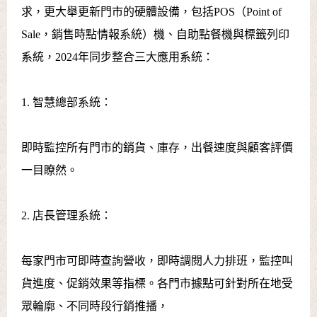
求，更大舉更新門市的硬體設備，包括POS（Point of
Sale，銷售時點情報系統）機、自助點餐機與標籤列印
系統，2024年同步整合三大應用系統：
1. 智慧總部系統：
即時監控所有門市的銷貨、庫存，出餐速度與顧客評價
一目瞭然。
2. 店長管理系統：
每家門市可即時查詢營收，即時調閱人力排班，監控叫
貨進度、促銷效果等指標。各門市據點可針對所在地受
眾輪廓、不同時段行銷推播，