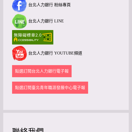
台北人力銀行 粉絲專頁
台北人力銀行 LINE
台北人力銀行 YOUTUBE頻道
點選訂閱台北人力銀行電子報
點選訂閱臺北青年職涯發展中心電子報
聯絡我們