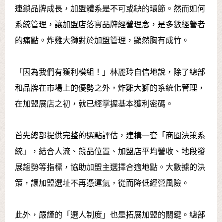
連鎖品牌成長，加盟體系是不可或缺的環節。然而如何
系統管理，讓加盟店落實品牌經營理念，是多數經營者
的痛點。炸雞大獅對於加盟管理，顯然胸有成竹。
「因為我們有獲利模組！」林麗玲自信地說，除了總部
和品牌在市場上的優勢之外，炸雞大獅的系統化管理，
在加盟展店之初，就已經掌握基本獲利密碼。
首先總部提供完整的選點評估，建構一套「商圈決策系
統」，結合人流、競品位置、加盟店平均營收、地段發
展趨勢等指標，協助加盟主選擇合適地點。大數據的決
策，讓加盟選址不再憑運氣，從而降低經營風險。
此外，嚴謹的「選人制度」也是拓展加盟的關鍵。總部