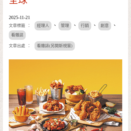
2025-11-21
、
、
、
、
文章標籤
經理人
管理
行銷
創意
看雜誌
文章出處
看雜誌(另開新視窗)