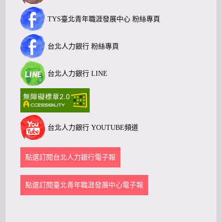
TYS臺北青年職涯發展中心 粉絲專頁
台北人力銀行 粉絲專頁
台北人力銀行 LINE
台北人力銀行 YOUTUBE頻道
點選訂閱台北人力銀行電子報
點選訂閱臺北青年職涯發展中心電子報