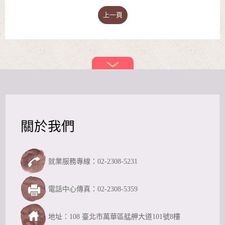
上一頁
關於我們
就業服務專線：02-2308-5231
電話中心傳真：02-2308-5359
地址：108 臺北市萬華區艋舺大道101號8樓