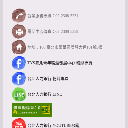
就業服務專線：02-2308-5231
電話中心傳真：02-2308-5359
地址：108 臺北市萬華區艋舺大道101號8樓
TYS臺北青年職涯發展中心 粉絲專頁
台北人力銀行 粉絲專頁
台北人力銀行 LINE
台北人力銀行 YOUTUBE頻道