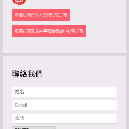
點選訂閱台北人力銀行電子報
點選訂閱臺北青年職涯發展中心電子報
聯絡我們