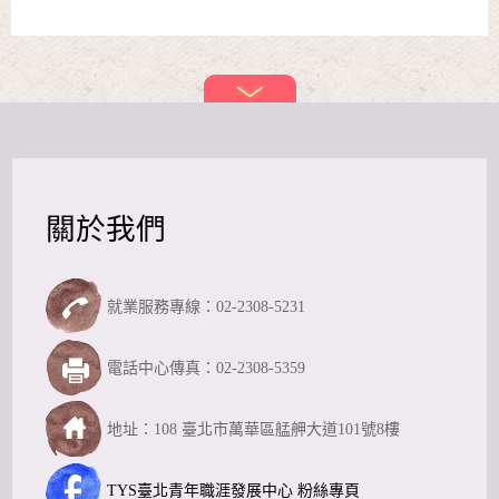
關於我們
就業服務專線：02-2308-5231
電話中心傳真：02-2308-5359
地址：108 臺北市萬華區艋舺大道101號8樓
TYS臺北青年職涯發展中心 粉絲專頁