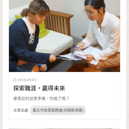
2019-09-03
探索職涯，贏得未來
畢業前的就業準備，你做了嗎？
文章出處:
臺北市就業服務處(另開新視窗)