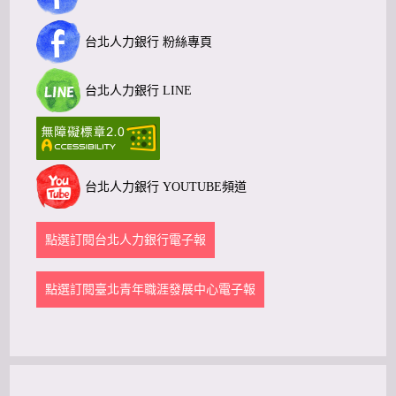
台北人力銀行 粉絲專頁
台北人力銀行 LINE
台北人力銀行 YOUTUBE頻道
點選訂閱台北人力銀行電子報
點選訂閱臺北青年職涯發展中心電子報