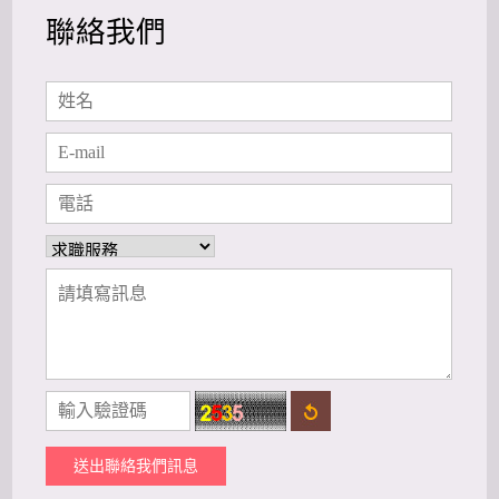
聯絡我們
送出聯絡我們訊息