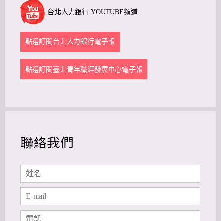
台北人力銀行 YOUTUBE頻道
點選訂閱台北人力銀行電子報
點選訂閱臺北青年職涯發展中心電子報
聯絡我們