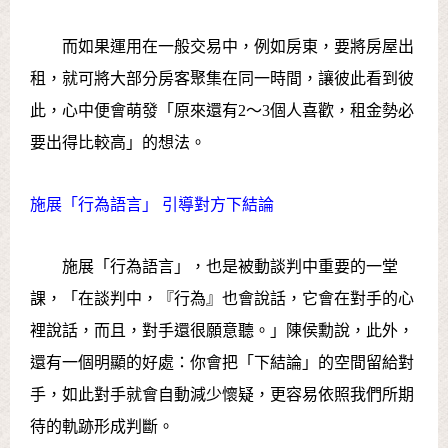
而如果運用在一般交易中，例如房東，要將房屋出
租，就可將大部分房客聚集在同一時間，讓彼此看到彼
此，心中便會萌發「原來還有2～3個人喜歡，租金勢必
要出得比較高」的想法。
施展「行為語言」 引導對方下結論
施展「行為語言」，也是被動談判中重要的一堂
課，「在談判中，『行為』也會說話，它會在對手的心
裡說話，而且，對手還很願意聽。」陳侯勳說，此外，
還有一個明顯的好處：你會把「下結論」的空間留給對
手，如此對手就會自動減少懷疑，更容易依照我們所期
待的軌跡形成判斷。