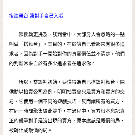
搭建舞台 讓對手自己入戲
陳侯勳更提及，談判當中，大部分人會忽略的一點
叫做「搭舞台」。其目的，在於讓自己看起來有很多追
求者，因為對手一開始對你的真實價值並不清楚，他們
的判斷常來自於有多少追求者在追求你。
所以，當談判初始，要懂得為自己搭談判舞台。陳
侯勳以拍賣公司為例，明明拍賣會只是買方和賣方的交
易，它使用一個不同的遊戲技巧，反而讓所有的買方，
在同一時間聚集彼此競爭，在過程中，買方根本忘記真
正的競爭對手是沒出現的賣方，原本應該是殺價的局，
被轉化成競價的局。