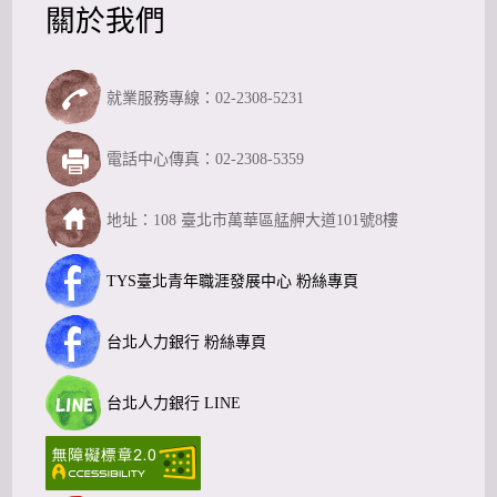
關於我們
就業服務專線：02-2308-5231
電話中心傳真：02-2308-5359
地址：108 臺北市萬華區艋舺大道101號8樓
TYS臺北青年職涯發展中心 粉絲專頁
台北人力銀行 粉絲專頁
台北人力銀行 LINE