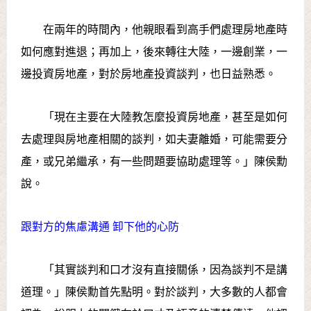
在兩年的時間內，他親眼看到高手們處理房地產時
如何應對進退；再加上，後來轉往大陸，一邊創業，一
邊投資房地產，對於房地產投資談判，也日益熟悉。
「現在主要在大陸教怎麼投資房地產，甚至是如何
去處理與房地產相關的談判，如夫妻離婚，可能需要分
產，或兄弟繼承，有一些問題要協助處理等。」陳侯勳
說。
跟對方的焦慮溝通 卸下他的心防
「其實談判和口才沒有直接關係，因為談判不是講
道理。」陳侯勳首先點明。對於談判，大多數的人都會