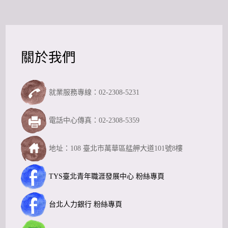
關於我們
就業服務專線：02-2308-5231
電話中心傳真：02-2308-5359
地址：108 臺北市萬華區艋舺大道101號8樓
TYS臺北青年職涯發展中心 粉絲專頁
台北人力銀行 粉絲專頁