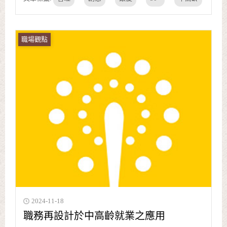
職場觀點
2024-11-18
職務再設計於中高齡就業之應用