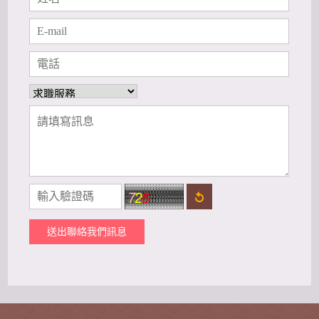
送出聯絡我們訊息