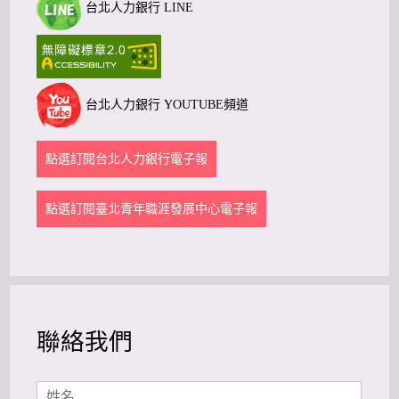
台北人力銀行 LINE
台北人力銀行 YOUTUBE頻道
點選訂閱台北人力銀行電子報
點選訂閱臺北青年職涯發展中心電子報
聯絡我們