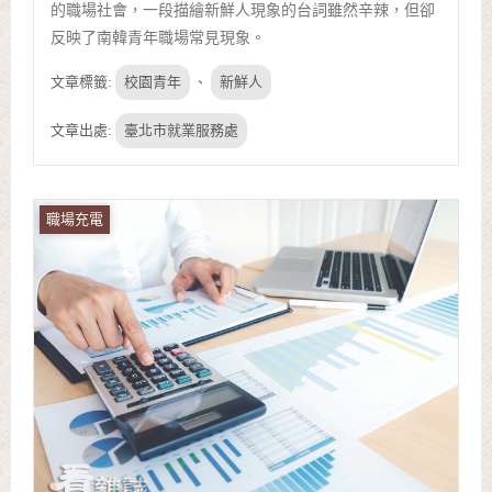
的職場社會，一段描繪新鮮人現象的台詞雖然辛辣，但卻
反映了南韓青年職場常見現象。
文章標籤:
校園青年
、
新鮮人
文章出處:
臺北市就業服務處
職場充電