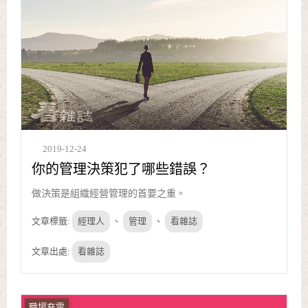
2019-12-24
你的管理決策犯了哪些錯誤？
做決策是組織經營管理的首要之重。
文章標籤:
經理人
、
管理
、
看雜誌
文章出處:
看雜誌
職場充電