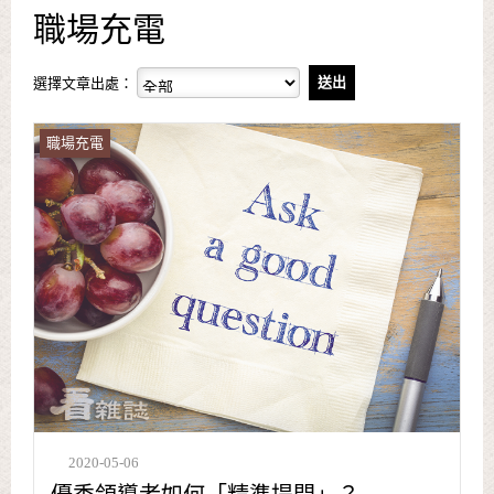
職場充電
選擇文章出處：
職場充電
2020-05-06