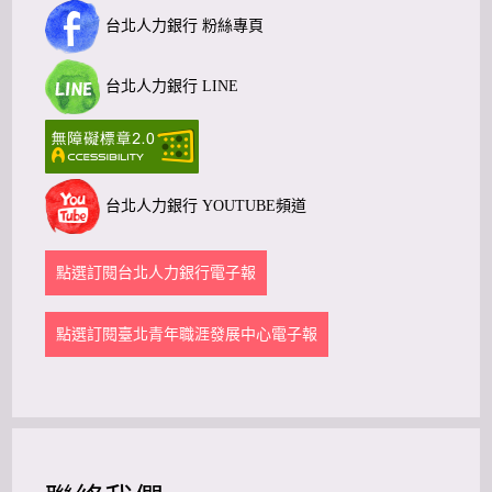
台北人力銀行 粉絲專頁
台北人力銀行 LINE
台北人力銀行 YOUTUBE頻道
點選訂閱台北人力銀行電子報
點選訂閱臺北青年職涯發展中心電子報