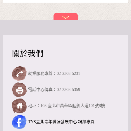
關於我們
就業服務專線：02-2308-5231
電話中心傳真：02-2308-5359
地址：108 臺北市萬華區艋舺大道101號8樓
TYS臺北青年職涯發展中心 粉絲專頁