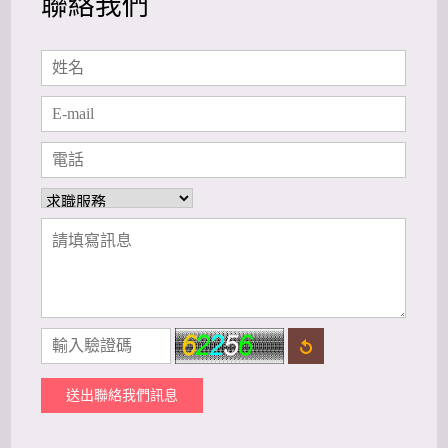
聯絡我們
送出聯絡我們訊息