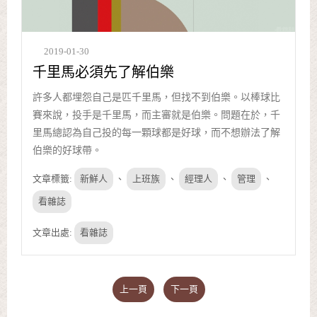
2019-01-30
千里馬必須先了解伯樂
許多人都埋怨自己是匹千里馬，但找不到伯樂。以棒球比
賽來說，投手是千里馬，而主審就是伯樂。問題在於，千
里馬總認為自己投的每一顆球都是好球，而不想辦法了解
伯樂的好球帶。
文章標籤:
新鮮人
、
上班族
、
經理人
、
管理
、
看雜誌
文章出處:
看雜誌
上一頁
下一頁