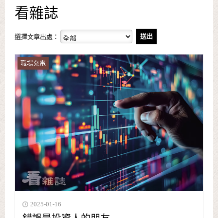
看雜誌
選擇文章出處：
職場充電
2025-01-16