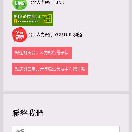
台北人力銀行 LINE
台北人力銀行 YOUTUBE頻道
點選訂閱台北人力銀行電子報
點選訂閱臺北青年職涯發展中心電子報
聯絡我們