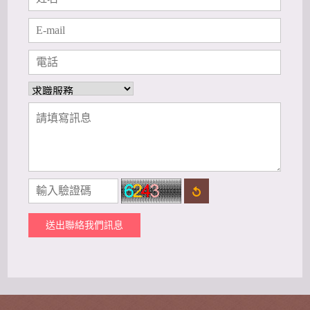
送出聯絡我們訊息