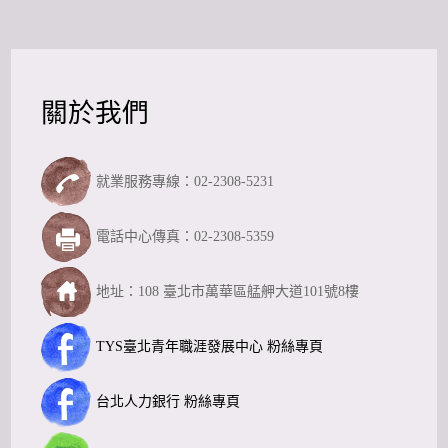
關於我們
就業服務專線：02-2308-5231
電話中心傳真：02-2308-5359
地址：108 臺北市萬華區艋舺大道101號8樓
TYS臺北青年職涯發展中心 粉絲專頁
台北人力銀行 粉絲專頁