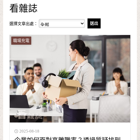
看雜誌
選擇文章出處：
職場充電
2025-08-18