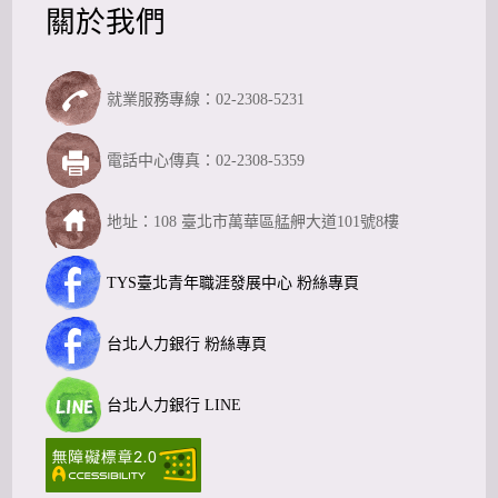
關於我們
就業服務專線：02-2308-5231
電話中心傳真：02-2308-5359
地址：108 臺北市萬華區艋舺大道101號8樓
TYS臺北青年職涯發展中心 粉絲專頁
台北人力銀行 粉絲專頁
台北人力銀行 LINE