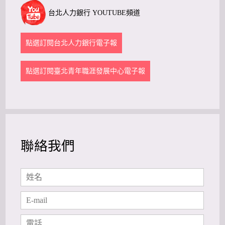
台北人力銀行 YOUTUBE頻道
點選訂閱台北人力銀行電子報
點選訂閱臺北青年職涯發展中心電子報
聯絡我們