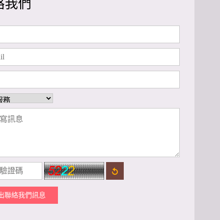
絡我們
出聯絡我們訊息