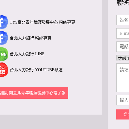
聯
TYS臺北青年職涯發展中心 粉絲專頁
台北人力銀行 粉絲專頁
台北人力銀行 LINE
台北人力銀行 YOUTUBE頻道
點選訂閱臺北青年職涯發展中心電子報
送