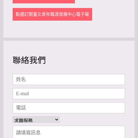
點選訂閱臺北青年職涯發展中心電子報
聯絡我們