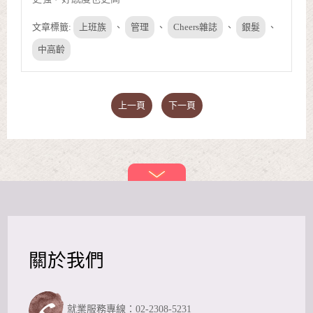
文章標籤:
上班族
、
管理
、
Cheers雜誌
、
銀髮
、
中高齡
上一頁
下一頁
關於我們
就業服務專線：02-2308-5231