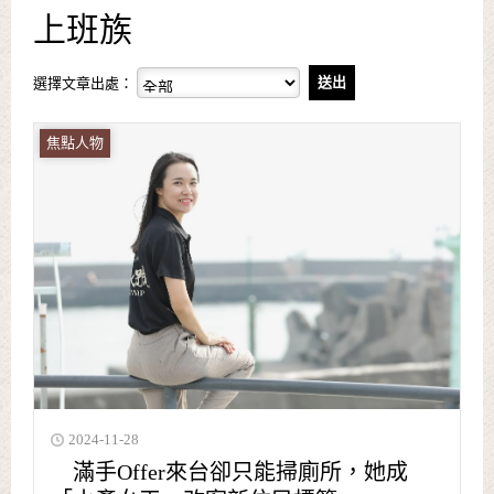
上班族
選擇文章出處：
焦點人物
2024-11-28
滿手Offer來台卻只能掃廁所，她成