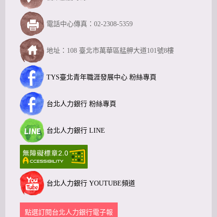
電話中心傳真：02-2308-5359
地址：108 臺北市萬華區艋舺大道101號8樓
TYS臺北青年職涯發展中心 粉絲專頁
台北人力銀行 粉絲專頁
台北人力銀行 LINE
台北人力銀行 YOUTUBE頻道
點選訂閱台北人力銀行電子報