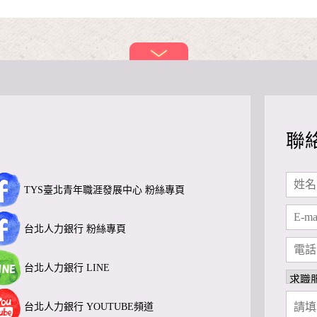
聯
TYS臺北青年職涯發展中心 粉絲專頁
台北人力銀行 粉絲專頁
台北人力銀行 LINE
台北人力銀行 YOUTUBE頻道