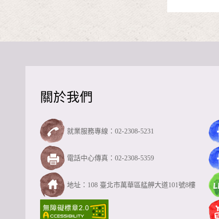
關於我們
就業服務專線：02-2308-5231
電話中心傳真：02-2308-5359
地址：108 臺北市萬華區艋舺大道101號8樓